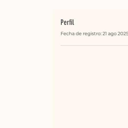
Perfil
Fecha de registro: 21 ago 202