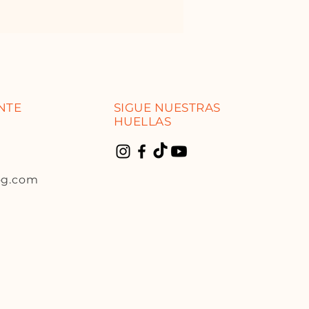
ENTE
SIGUE NUESTRAS
HUELLAS
og.com