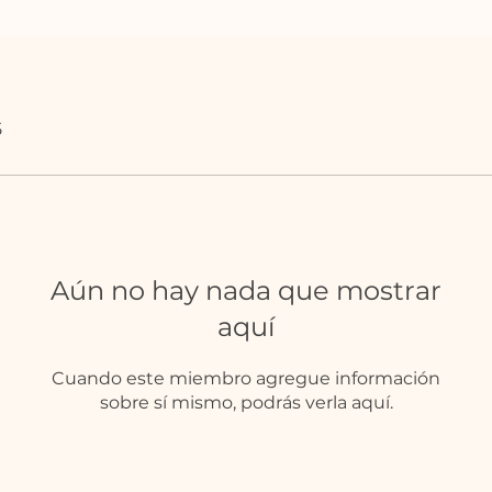
5
Aún no hay nada que mostrar
aquí
Cuando este miembro agregue información
sobre sí mismo, podrás verla aquí.