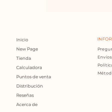
INFO
Inicio
New Page
Pregun
Envíos
Tienda
Polític
Calculadora
Métod
Puntos de venta
Distribución
Reseñas
Acerca de