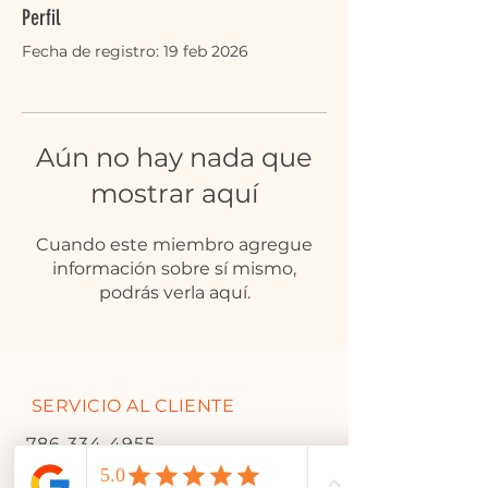
Perfil
Fecha de registro: 19 feb 2026
Aún no hay nada que
mostrar aquí
Cuando este miembro agregue
información sobre sí mismo,
podrás verla aquí.
SERVICIO AL CLIENTE
786-334-4955
305-333-0067