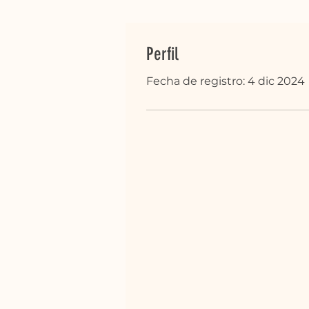
Perfil
Fecha de registro: 4 dic 2024