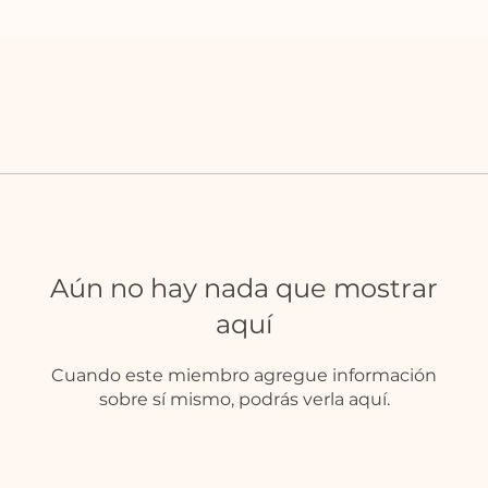
Aún no hay nada que mostrar
aquí
Cuando este miembro agregue información
sobre sí mismo, podrás verla aquí.