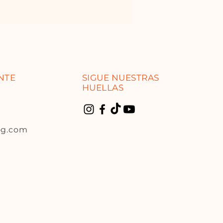
ENTE
SIGUE NUESTRAS
HUELLAS
og.com