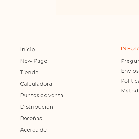
INFO
Inicio
New Page
Pregun
Envíos
Tienda
Polític
Calculadora
Métod
Puntos de venta
Distribución
Reseñas
Acerca de