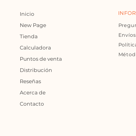
INFO
Inicio
New Page
Pregun
Envíos
Tienda
Polític
Calculadora
Métod
Puntos de venta
Distribución
Reseñas
Acerca de
Contacto