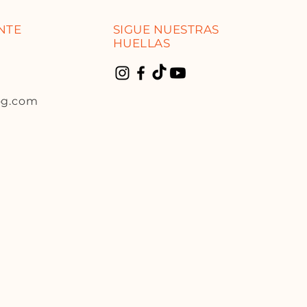
ENTE
SIGUE NUESTRAS
HUELLAS
og.com